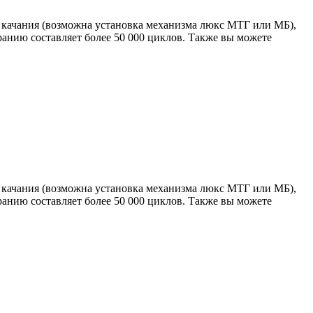
 качания (возможна установка механизма люкс МТГ или МБ),
ранию составляет более 50 000 циклов. Также вы можете
 качания (возможна установка механизма люкс МТГ или МБ),
ранию составляет более 50 000 циклов. Также вы можете