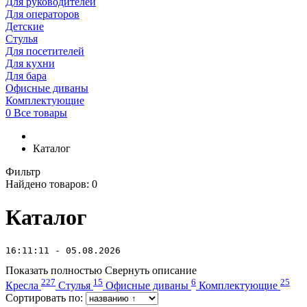
Для руководителей
Для операторов
Детские
Стулья
Для посетителей
Для кухни
Для бара
Офисные диваны
Комплектующие
0
Все товары
Каталог
Фильтр
Найдено товаров:
0
Каталог
16:11:11 - 05.08.2026
Показать полностью
Свернуть описание
227
15
6
25
Кресла
Стулья
Офисные диваны
Комплектующие
Сортировать по: