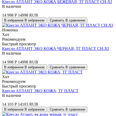
Кресло АТЛАНТ ЭКО КОЖА БЕЖЕВАЯ, ТГ ПЛАСТ СН-XI
В наличии
14 998
Р
14998
RUB
В избранное
В избранном
Сравнить
В сравнении
Новинка
Хит
Рекомендуем
Быстрый просмотр
Кресло АТЛАНТ ЭКО КОЖА ЧЕРНАЯ, ТГ ПЛАСТ СН-XI
В наличии
14 998
Р
14998
RUB
В избранное
В избранном
Сравнить
В сравнении
Хит
Рекомендуем
Быстрый просмотр
Кресло АТЛАНТ ЭКО КОЖА, ТГ ПЛАСТ
В наличии
14 103
Р
14103
RUB
В избранное
В избранном
Сравнить
В сравнении