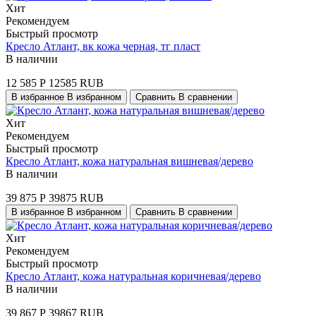
Хит
Рекомендуем
Быстрый просмотр
Кресло Атлант, вк кожа черная, тг пласт
В наличии
12 585
Р
12585
RUB
В избранное
В избранном
Сравнить
В сравнении
Хит
Рекомендуем
Быстрый просмотр
Кресло Атлант, кожа натуральная вишневая/дерево
В наличии
39 875
Р
39875
RUB
В избранное
В избранном
Сравнить
В сравнении
Хит
Рекомендуем
Быстрый просмотр
Кресло Атлант, кожа натуральная коричневая/дерево
В наличии
39 867
Р
39867
RUB