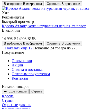
В избранное
В избранном
Сравнить
В сравнении
Хит
Рекомендуем
Быстрый просмотр
Кресло Атлант, кожа натуральная черная, тг пласт
В наличии
14 998
Р
14998
RUB
В избранное
В избранном
Сравнить
В сравнении
+
Показать еще 12
Показано 24 товара из 273
Покупателям
О компании
Акции
Оплата и доставка
Оптовым покупателям
Контакты
Каталог товаров
•
•
•
Еще товары
Скрыть
Кресла
Стулья
Офисные диваны