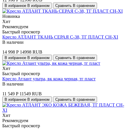
В избранное
В избранном
Сравнить
В сравнении
Новинка
Хит
Рекомендуем
Быстрый просмотр
Кресло АТЛАНТ ТКАНЬ СЕРАЯ С-38, ТГ ПЛАСТ СН-XI
В наличии
14 998
Р
14998
RUB
В избранное
В избранном
Сравнить
В сравнении
Хит
Быстрый просмотр
Кресло Атлант ультра, вк кожа черная, тг пласт
В наличии
11 549
Р
11549
RUB
В избранное
В избранном
Сравнить
В сравнении
Хит
Рекомендуем
Быстрый просмотр