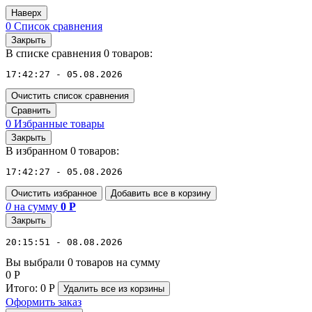
Наверх
0
Список сравнения
Закрыть
В списке сравнения 0 товаров:
17:42:27 - 05.08.2026
Очистить список сравнения
Сравнить
0
Избранные товары
Закрыть
В избранном 0 товаров:
17:42:27 - 05.08.2026
Очистить избранное
Добавить все в корзину
0
на сумму
0
Р
Закрыть
20:15:51 - 08.08.2026
Вы выбрали 0 товаров на сумму
0
Р
Итого:
0
Р
Удалить все
из корзины
Оформить заказ