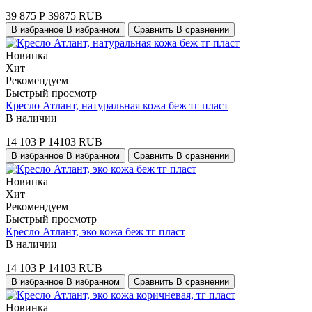
39 875
Р
39875
RUB
В избранное
В избранном
Сравнить
В сравнении
Новинка
Хит
Рекомендуем
Быстрый просмотр
Кресло Атлант, натуральная кожа беж тг пласт
В наличии
14 103
Р
14103
RUB
В избранное
В избранном
Сравнить
В сравнении
Новинка
Хит
Рекомендуем
Быстрый просмотр
Кресло Атлант, эко кожа беж тг пласт
В наличии
14 103
Р
14103
RUB
В избранное
В избранном
Сравнить
В сравнении
Новинка