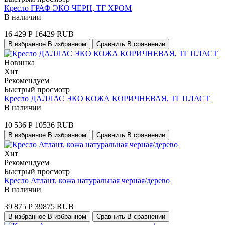
Кресло ГРАФ ЭКО ЧЕРН, ТГ ХРОМ
В наличии
16 429
Р
16429
RUB
В избранное
В избранном
Сравнить
В сравнении
Новинка
Хит
Рекомендуем
Быстрый просмотр
Кресло ДАЛЛАС ЭКО КОЖА КОРИЧНЕВАЯ, ТГ ПЛАСТ
В наличии
10 536
Р
10536
RUB
В избранное
В избранном
Сравнить
В сравнении
Хит
Рекомендуем
Быстрый просмотр
Кресло Атлант, кожа натуральная черная/дерево
В наличии
39 875
Р
39875
RUB
В избранное
В избранном
Сравнить
В сравнении