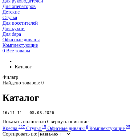
Для руководителей
Для операторов
Детские
Стулья
Для посетителей
Для кухни
Для бара
Офисные диваны
Комплектующие
0
Все товары
Каталог
Фильтр
Найдено товаров:
0
Каталог
16:11:11 - 05.08.2026
Показать полностью
Свернуть описание
227
15
6
25
Кресла
Стулья
Офисные диваны
Комплектующие
Сортировать по: