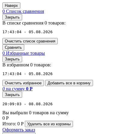
Наверх
0
Список сравнения
Закрыть
В списке сравнения 0 товаров:
17:43:04 - 05.08.2026
Очистить список сравнения
Сравнить
0
Избранные товары
Закрыть
В избранном 0 товаров:
17:43:04 - 05.08.2026
Очистить избранное
Добавить все в корзину
0
на сумму
0
Р
Закрыть
20:09:03 - 08.08.2026
Вы выбрали 0 товаров на сумму
0
Р
Итого:
0
Р
Удалить все
из корзины
Оформить заказ