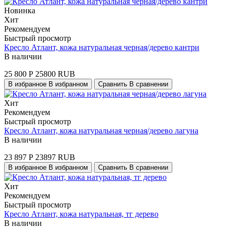
Новинка
Хит
Рекомендуем
Быстрый просмотр
Кресло Атлант, кожа натуральная черная/дерево кантри
В наличии
25 800
Р
25800
RUB
В избранное
В избранном
Сравнить
В сравнении
Хит
Рекомендуем
Быстрый просмотр
Кресло Атлант, кожа натуральная черная/дерево лагуна
В наличии
23 897
Р
23897
RUB
В избранное
В избранном
Сравнить
В сравнении
Хит
Рекомендуем
Быстрый просмотр
Кресло Атлант, кожа натуральная, тг дерево
В наличии