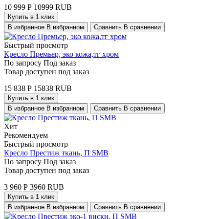
10 999
Р
10999
RUB
Купить в 1 клик
В избранное
В избранном
Сравнить
В сравнении
Быстрый просмотр
Кресло Премьер, эко кожа,тг хром
По запросу
Под заказ
Товар доступен под заказ
15 838
Р
15838
RUB
Купить в 1 клик
В избранное
В избранном
Сравнить
В сравнении
Хит
Рекомендуем
Быстрый просмотр
Кресло Престиж ткань, П SMB
По запросу
Под заказ
Товар доступен под заказ
3 960
Р
3960
RUB
Купить в 1 клик
В избранное
В избранном
Сравнить
В сравнении