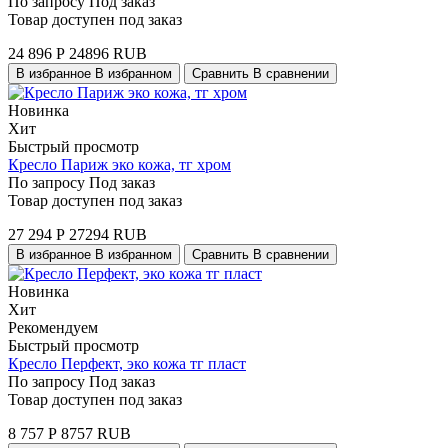
По запросу
Под заказ
Товар доступен под заказ
24 896
Р
24896
RUB
В избранное
В избранном
Сравнить
В сравнении
Новинка
Хит
Быстрый просмотр
Кресло Париж эко кожа, тг хром
По запросу
Под заказ
Товар доступен под заказ
27 294
Р
27294
RUB
В избранное
В избранном
Сравнить
В сравнении
Новинка
Хит
Рекомендуем
Быстрый просмотр
Кресло Перфект, эко кожа тг пласт
По запросу
Под заказ
Товар доступен под заказ
8 757
Р
8757
RUB