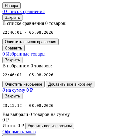
Наверх
0
Список сравнения
Закрыть
В списке сравнения 0 товаров:
22:46:01 - 05.08.2026
Очистить список сравнения
Сравнить
0
Избранные товары
Закрыть
В избранном 0 товаров:
22:46:01 - 05.08.2026
Очистить избранное
Добавить все в корзину
0
на сумму
0
Р
Закрыть
23:15:12 - 08.08.2026
Вы выбрали 0 товаров на сумму
0
Р
Итого:
0
Р
Удалить все
из корзины
Оформить заказ