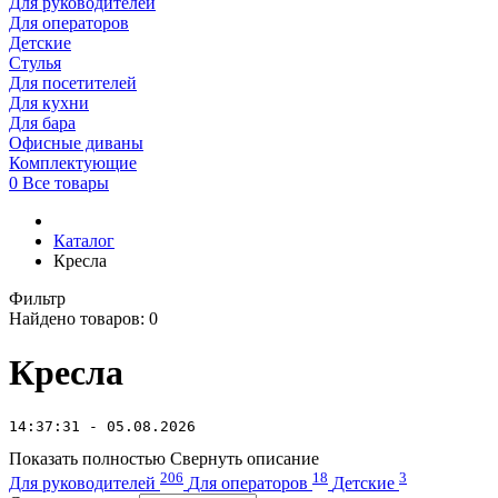
Для руководителей
Для операторов
Детские
Стулья
Для посетителей
Для кухни
Для бара
Офисные диваны
Комплектующие
0
Все товары
Каталог
Кресла
Фильтр
Найдено товаров:
0
Кресла
14:37:31 - 05.08.2026
Показать полностью
Свернуть описание
206
18
3
Для руководителей
Для операторов
Детские