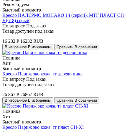
Рекомендуем
Быстрый просмотр
Кресло ПАЛЕРМО МОНАКО 14 (серый), МТГ ПЛАСТ СН-
V(618) серый
По запросу
Под заказ
Товар доступен под заказ
16 232
Р
16232
RUB
В избранное
В избранном
Сравнить
В сравнении
Новинка
Хит
Быстрый просмотр
Кресло Париж эко кожа, тг дерево ника
По запросу
Под заказ
Товар доступен под заказ
26 867
Р
26867
RUB
В избранное
В избранном
Сравнить
В сравнении
Новинка
Хит
Быстрый просмотр
Кресло Париж эко кожа, тг пласт CН-ХI