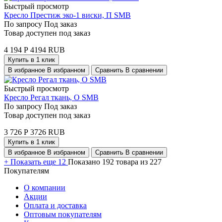
Быстрый просмотр
Кресло Престиж эко-1 виски, П SMB
По запросу
Под заказ
Товар доступен под заказ
4 194
Р
4194
RUB
Купить в 1 клик
В избранное
В избранном
Сравнить
В сравнении
Быстрый просмотр
Кресло Регал ткань, О SMB
По запросу
Под заказ
Товар доступен под заказ
3 726
Р
3726
RUB
Купить в 1 клик
В избранное
В избранном
Сравнить
В сравнении
+
Показать еще 12
Показано 192 товара из 227
Покупателям
О компании
Акции
Оплата и доставка
Оптовым покупателям