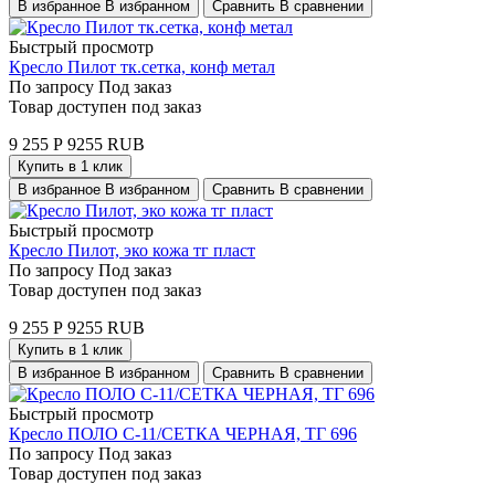
В избранное
В избранном
Сравнить
В сравнении
Быстрый просмотр
Кресло Пилот тк.сетка, конф метал
По запросу
Под заказ
Товар доступен под заказ
9 255
Р
9255
RUB
Купить в 1 клик
В избранное
В избранном
Сравнить
В сравнении
Быстрый просмотр
Кресло Пилот, эко кожа тг пласт
По запросу
Под заказ
Товар доступен под заказ
9 255
Р
9255
RUB
Купить в 1 клик
В избранное
В избранном
Сравнить
В сравнении
Быстрый просмотр
Кресло ПОЛО С-11/СЕТКА ЧЕРНАЯ, ТГ 696
По запросу
Под заказ
Товар доступен под заказ