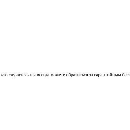
то-то случится - вы всегда можете обратиться за гарантийным б