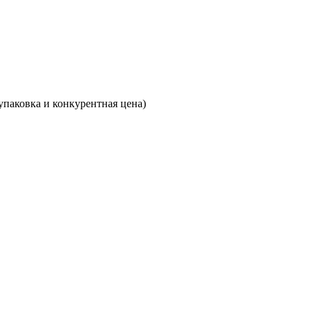
паковка и конкурентная цена)