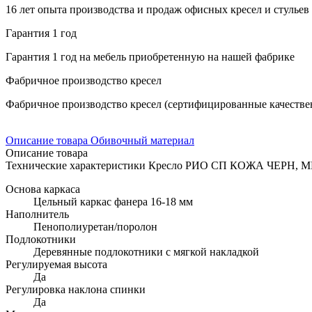
16 лет опыта производства и продаж офисных кресел и стульев
Гарантия 1 год
Гарантия 1 год на мебель приобретенную на нашей фабрике
Фабричное производство кресел
Фабричное производство кресел (сертифицированные качествен
Описание товара
Обивочный материал
Описание товара
Технические характеристики Кресло РИО СП КОЖА ЧЕРН, 
Основа каркаса
Цельный каркас фанера 16-18 мм
Наполнитель
Пенополиуретан/поролон
Подлокотники
Деревянные подлокотники с мягкой накладкой
Регулируемая высота
Да
Регулировка наклона спинки
Да