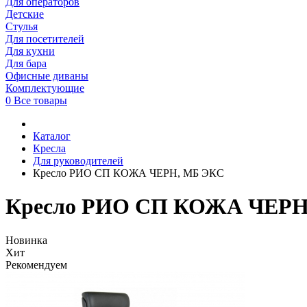
Для операторов
Детские
Стулья
Для посетителей
Для кухни
Для бара
Офисные диваны
Комплектующие
0
Все товары
Каталог
Кресла
Для руководителей
Кресло РИО СП КОЖА ЧЕРН, МБ ЭКС
Кресло РИО СП КОЖА ЧЕРН
Новинка
Хит
Рекомендуем