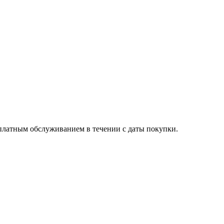
есплатным обслуживанием в течении с даты покупки.