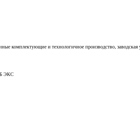
ные комплектующие и технологичное производство, заводская у
МБ ЭКС