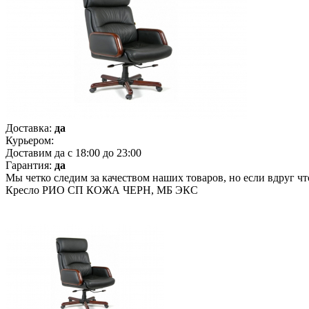
Доставка:
да
Курьером:
Доставим да с 18:00 до 23:00
Гарантия:
да
Мы четко следим за качеством наших товаров, но если вдруг ч
Кресло РИО СП КОЖА ЧЕРН, МБ ЭКС