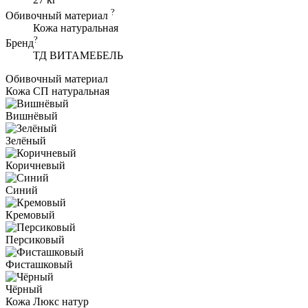
?
Обивочный материал
Кожа натуральная
?
Бренд
ТД ВИТАМЕБЕЛЬ
Обивочный материал
Кожа СП натуральная
Вишнёвый
Зелёный
Коричневый
Синий
Кремовый
Персиковый
Фисташковый
Чёрный
Кожа Люкс натур