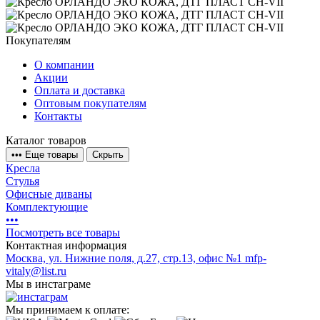
Покупателям
О компании
Акции
Оплата и доставка
Оптовым покупателям
Контакты
Каталог товаров
•
•
•
Еще товары
Скрыть
Кресла
Стулья
Офисные диваны
Комплектующие
•
•
•
Посмотреть все товары
Контактная информация
Москва, ул. Нижние поля, д.27, стр.13, офис №1
mfp-
vitaly@list.ru
Мы в инстаграме
Мы принимаем к оплате: