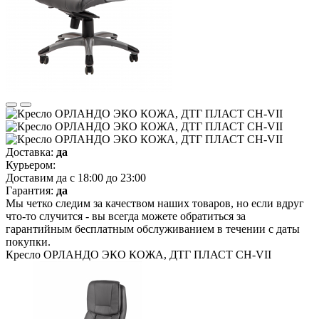
Доставка:
да
Курьером:
Доставим да с 18:00 до 23:00
Гарантия:
да
Мы четко следим за качеством наших товаров, но если вдруг
что-то случится - вы всегда можете обратиться за
гарантийным бесплатным обслуживанием в течении с даты
покупки.
Кресло ОРЛАНДО ЭКО КОЖА, ДТГ ПЛАСТ СН-VII