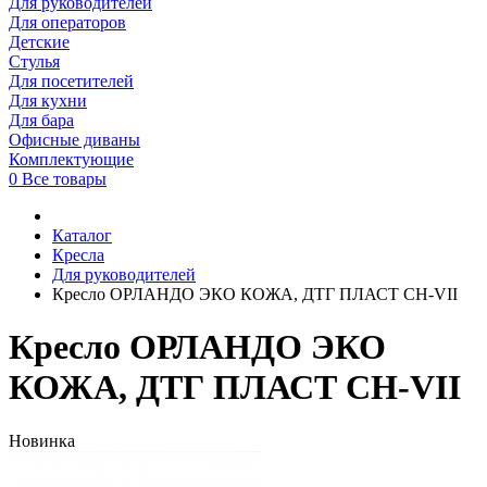
Для руководителей
Для операторов
Детские
Стулья
Для посетителей
Для кухни
Для бара
Офисные диваны
Комплектующие
0
Все товары
Каталог
Кресла
Для руководителей
Кресло ОРЛАНДО ЭКО КОЖА, ДТГ ПЛАСТ СН-VII
Кресло ОРЛАНДО ЭКО
КОЖА, ДТГ ПЛАСТ СН-VII
Новинка