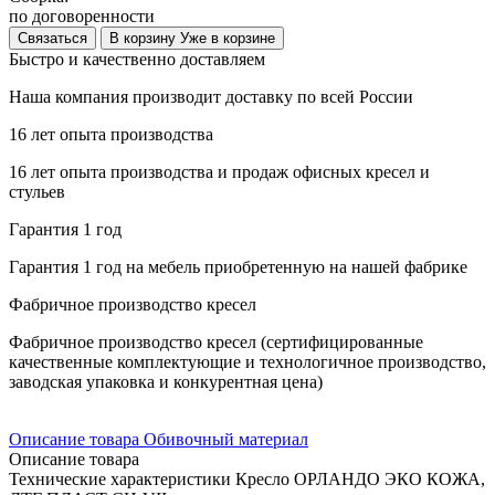
по договоренности
Связаться
В корзину
Уже в корзине
Быстро и качественно доставляем
Наша компания производит доставку по всей России
16 лет опыта производства
16 лет опыта производства и продаж офисных кресел и
стульев
Гарантия 1 год
Гарантия 1 год на мебель приобретенную на нашей фабрике
Фабричное производство кресел
Фабричное производство кресел (сертифицированные
качественные комплектующие и технологичное производство,
заводская упаковка и конкурентная цена)
Описание товара
Обивочный материал
Описание товара
Технические характеристики Кресло ОРЛАНДО ЭКО КОЖА,