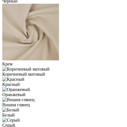
Черный
Крем
Коричневый матовый
Красный
Оранжевый
Вишня глянец
Белый
Серый