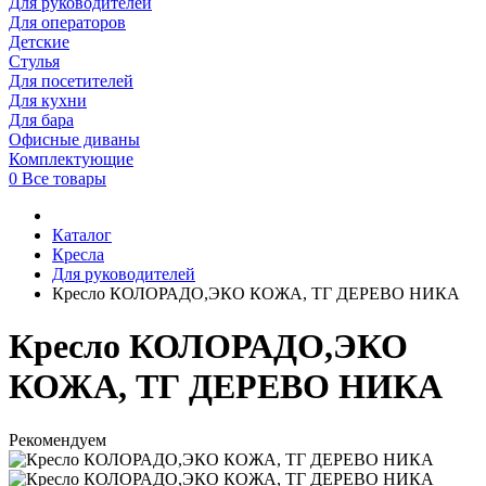
Для руководителей
Для операторов
Детские
Стулья
Для посетителей
Для кухни
Для бара
Офисные диваны
Комплектующие
0
Все товары
Каталог
Кресла
Для руководителей
Кресло КОЛОРАДО,ЭКО КОЖА, ТГ ДЕРЕВО НИКА
Кресло КОЛОРАДО,ЭКО
КОЖА, ТГ ДЕРЕВО НИКА
Рекомендуем