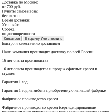
Доставка по Москве:
от 700 руб.
Пункты самовывоза:
бесплатно
Время доставки:
Уточняйте
Сборка:
по договоренности
Связаться
В корзину
Уже в корзине
Быстро и качественно доставляем
Наша компания производит доставку по всей России
16 лет опыта производства
16 лет опыта производства и продаж офисных кресел и
стульев
Гарантия 1 год
Гарантия 1 год на мебель приобретенную на нашей фабрике
Фабричное производство кресел
Фабричное производство кресел (сертифицированные
качественные комплектующие и технологичное производство,