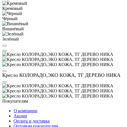
Кремовый
Чёрный
Вишнёвый
Зелёный
Кресло КОЛОРАДО,ЭКО КОЖА, ТГ ДЕРЕВО НИКА
Покупателям
О компании
Акции
Оплата и доставка
Оптовым покупателям