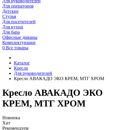
Для руководителей
Для операторов
Детские
Стулья
Для посетителей
Для кухни
Для бара
Офисные диваны
Комплектующие
0
Все товары
Каталог
Кресла
Для руководителей
Кресло АВАКАДО ЭКО КРЕМ, МТГ ХРОМ
Кресло АВАКАДО ЭКО
КРЕМ, МТГ ХРОМ
Новинка
Хит
Рекомендуем