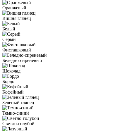
Оранжевый
Вишня глянец
Белый
Серый
Фисташковый
Беледно-сиреневый
Шоколад
Бордо
Кофейный
Зеленый глянец
Темно-синий
Светло-голубой