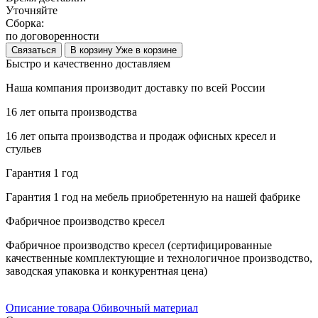
Уточняйте
Сборка:
по договоренности
Связаться
В корзину
Уже в корзине
Быстро и качественно доставляем
Наша компания производит доставку по всей России
16 лет опыта производства
16 лет опыта производства и продаж офисных кресел и
стульев
Гарантия 1 год
Гарантия 1 год на мебель приобретенную на нашей фабрике
Фабричное производство кресел
Фабричное производство кресел (сертифицированные
качественные комплектующие и технологичное производство,
заводская упаковка и конкурентная цена)
Описание товара
Обивочный материал