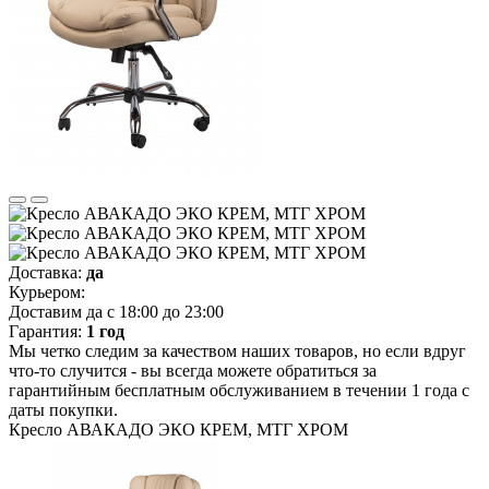
Доставка:
да
Курьером:
Доставим да с 18:00 до 23:00
Гарантия:
1 год
Мы четко следим за качеством наших товаров, но если вдруг
что-то случится - вы всегда можете обратиться за
гарантийным бесплатным обслуживанием в течении 1 года с
даты покупки.
Кресло АВАКАДО ЭКО КРЕМ, МТГ ХРОМ