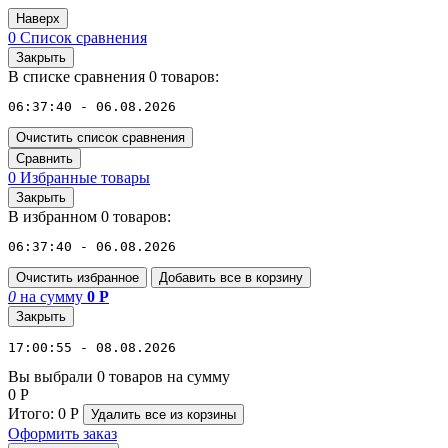
Наверх
0
Список сравнения
Закрыть
В списке сравнения 0 товаров:
06:37:40 - 06.08.2026
Очистить список сравнения
Сравнить
0
Избранные товары
Закрыть
В избранном 0 товаров:
06:37:40 - 06.08.2026
Очистить избранное
Добавить все в корзину
0
на сумму
0
Р
Закрыть
17:00:55 - 08.08.2026
Вы выбрали 0 товаров на сумму
0
Р
Итого:
0
Р
Удалить все
из корзины
Оформить заказ