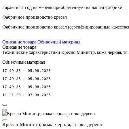
Гарантия 1 год на мебель приобретенную на нашей фабрике
Фабричное производство кресел
Фабричное производство кресел (сертифицированные качествен
Описание товара
Обивочный материал
Описание товара
Технические характеристики Кресло Министр, кожа черная, тг 
Обивочный материал
17:49:35 - 05.08.2026
17:49:35 - 05.08.2026
17:49:35 - 05.08.2026
11:21:29 - 07.08.2026
Кресло Министр, кожа черная, тг экс дерево