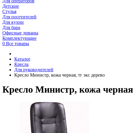
Для операторов
Детские
Стулья
Для посетителей
Для кухни
Для бара
Офисные диваны
Комплектующие
0
Все товары
Каталог
Кресла
Для руководителей
Кресло Министр, кожа черная, тг экс дерево
Кресло Министр, кожа черная,