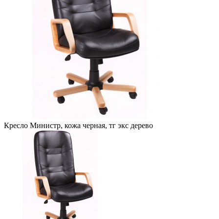
Кресло Министр, кожа черная, тг экс дерево