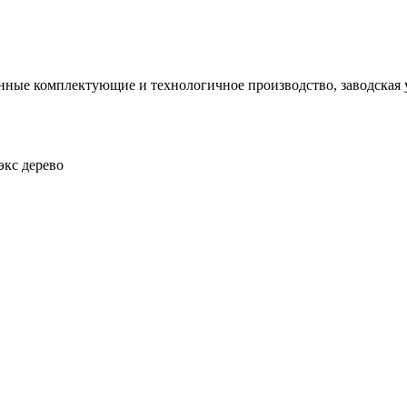
ные комплектующие и технологичное производство, заводская у
экс дерево