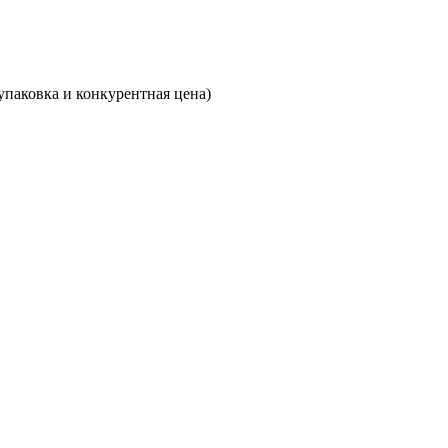
паковка и конкурентная цена)