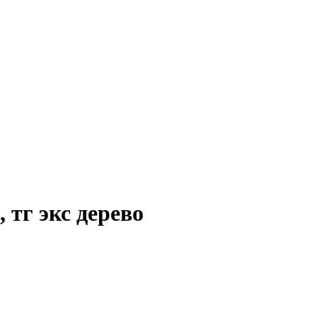
 тг экс дерево